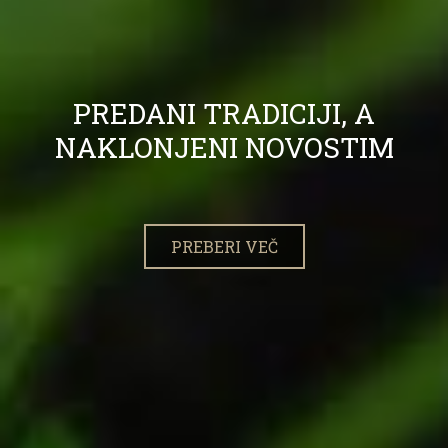
PREDANI TRADICIJI, A
NAKLONJENI NOVOSTIM
PREBERI VEČ