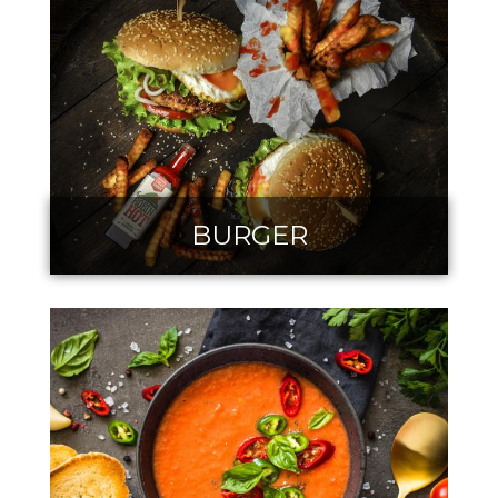
BURGER