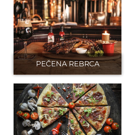
PEČENA REBRCA