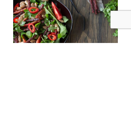
SOLATA